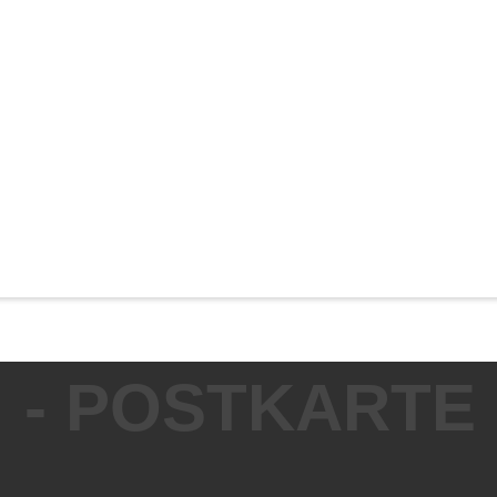
- POSTKARTE 