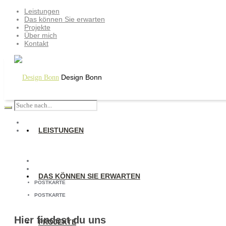
Leistungen
Das können Sie erwarten
Projekte
Über mich
Kontakt
Design Bonn
LEISTUNGEN
DAS KÖNNEN SIE ERWARTEN
POSTKARTE
POSTKARTE
Hier findest du uns
PROJEKTE