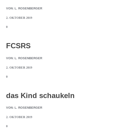
VON:
L. ROSENBERGER
2. OKTOBER 2019
0
FCSRS
VON:
L. ROSENBERGER
2. OKTOBER 2019
0
das Kind schaukeln
VON:
L. ROSENBERGER
2. OKTOBER 2019
0