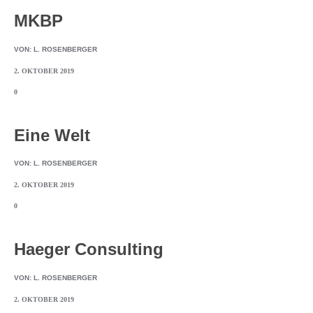
MKBP
VON:
L. ROSENBERGER
2. OKTOBER 2019
0
Eine Welt
VON:
L. ROSENBERGER
2. OKTOBER 2019
0
Haeger Consulting
VON:
L. ROSENBERGER
2. OKTOBER 2019