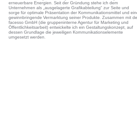
erneuerbare Energien. Seit der Gründung stehe ich dem
Unternehmen als „ausgelagerte Grafikabteilung“ zur Seite und
sorge für optimale Präsentation der Kommunikationsmittel und ein
gewinnbringende Vermarktung seiner Produkte. Zusammen mit de
facesso GmbH (die gruppeninterne Agentur für Marketing und
Öffentlichkeitsarbeit) entwickelte ich ein Gestaltungskonzept, auf
dessen Grundlage die jeweiligen Kommunikationselemente
umgesetzt werden.