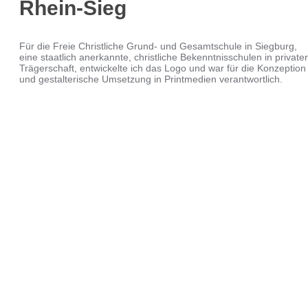
Rhein-Sieg
Für die Freie Christliche Grund- und Gesamtschule in Siegburg,
eine staatlich anerkannte, christliche Bekenntnisschulen in privater
Trägerschaft, entwickelte ich das Logo und war für die Konzeption
und gestalterische Umsetzung in Printmedien verantwortlich.