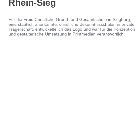
Rhein-Sieg
Für die Freie Christliche Grund- und Gesamtschule in Siegburg,
eine staatlich anerkannte, christliche Bekenntnisschulen in privater
Trägerschaft, entwickelte ich das Logo und war für die Konzeption
und gestalterische Umsetzung in Printmedien verantwortlich.