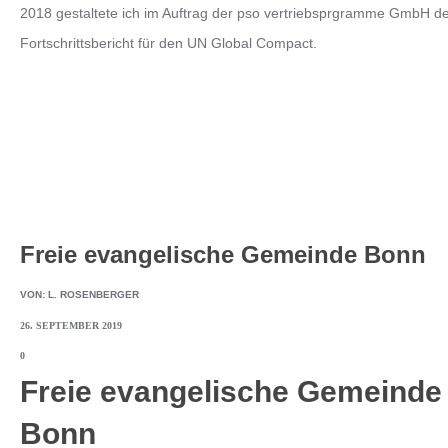
2018 gestaltete ich im Auftrag der pso vertriebsprgramme GmbH d
Fortschrittsbericht für den UN Global Compact.
Freie evangelische Gemeinde Bonn
VON:
L. ROSENBERGER
26. SEPTEMBER 2019
0
Freie evangelische Gemeinde
Bonn