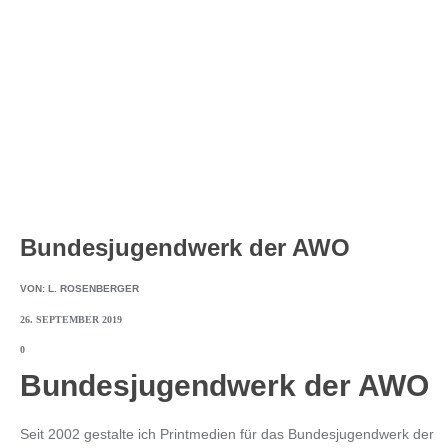
Bundesjugendwerk der AWO
VON:
L. ROSENBERGER
26. SEPTEMBER 2019
0
Bundesjugendwerk der AWO
Seit 2002 gestalte ich Printmedien für das Bundesjugendwerk der