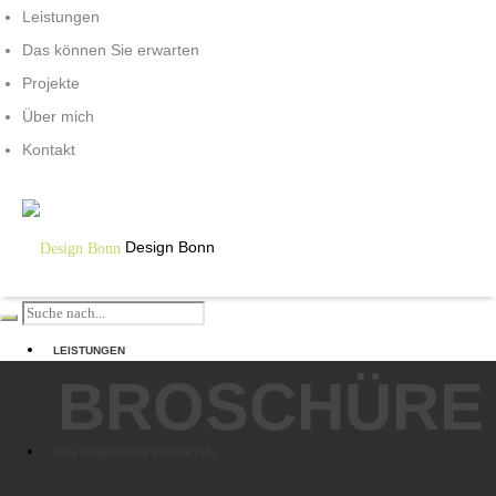
Leistungen
Das können Sie erwarten
Projekte
Über mich
Kontakt
Design Bonn
LEISTUNGEN
BROSCHÜRE
DAS KÖNNEN SIE ERWARTEN