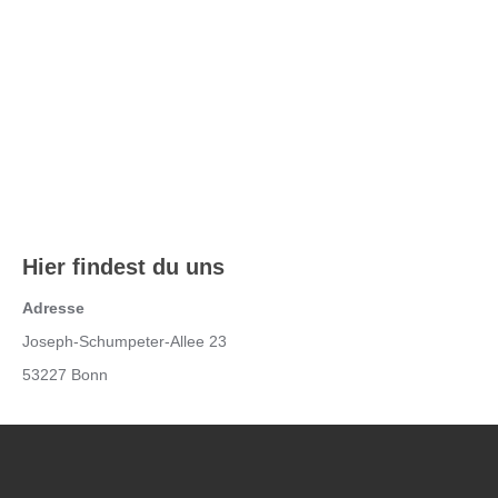
Hier findest du uns
Adresse
Joseph-Schumpeter-Allee 23
53227 Bonn