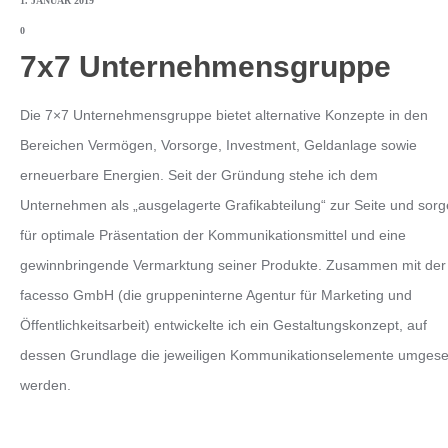
1. JANUAR 2019
0
7x7 Unternehmensgruppe
Die 7×7 Unternehmensgruppe bietet alternative Konzepte in den
Bereichen Vermögen, Vorsorge, Investment, Geldanlage sowie
erneuerbare Energien. Seit der Gründung stehe ich dem
Unternehmen als „ausgelagerte Grafikabteilung“ zur Seite und sorg
für optimale Präsentation der Kommunikationsmittel und eine
gewinnbringende Vermarktung seiner Produkte. Zusammen mit der
facesso GmbH (die gruppeninterne Agentur für Marketing und
Öffentlichkeitsarbeit) entwickelte ich ein Gestaltungskonzept, auf
dessen Grundlage die jeweiligen Kommunikationselemente umgese
werden.