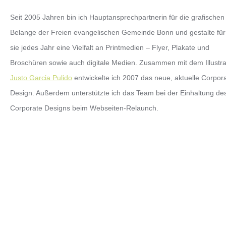
Seit 2005 Jahren bin ich Hauptansprechpartnerin für die grafischen
Belange der Freien evangelischen Gemeinde Bonn und gestalte für
sie jedes Jahr eine Vielfalt an Printmedien – Flyer, Plakate und
Broschüren sowie auch digitale Medien. Zusammen mit dem Illustra
Justo Garcia Pulido
entwickelte ich 2007 das neue, aktuelle Corpor
Design. Außerdem unterstützte ich das Team bei der Einhaltung de
Corporate Designs beim Webseiten-Relaunch.