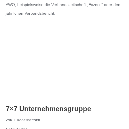
AWO, beispielsweise die Verbandszeitschrift „Exzess” oder den
jährlichen Verbandsbericht.
7×7 Unternehmensgruppe
VON:
L. ROSENBERGER