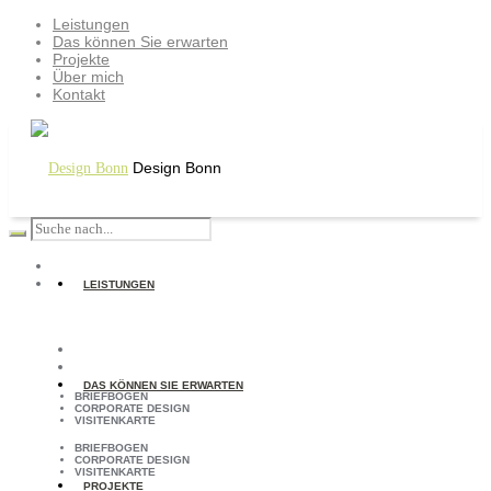
Leistungen
Das können Sie erwarten
Projekte
Über mich
Kontakt
Design Bonn
LEISTUNGEN
DAS KÖNNEN SIE ERWARTEN
BRIEFBOGEN
CORPORATE DESIGN
VISITENKARTE
BRIEFBOGEN
CORPORATE DESIGN
VISITENKARTE
PROJEKTE