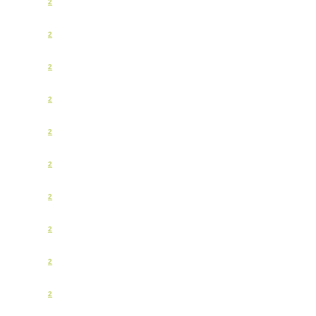
2
2
2
2
2
2
2
2
2
2