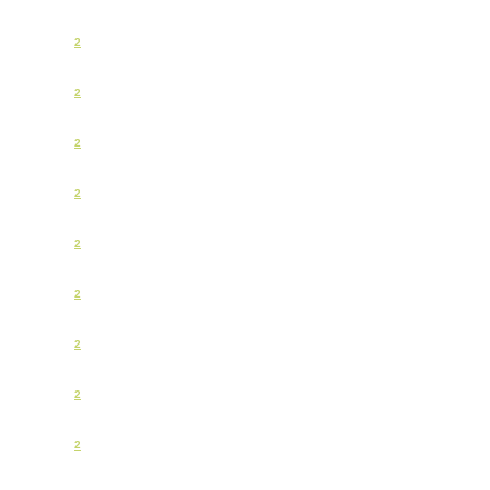
2
2
2
2
2
2
2
2
2