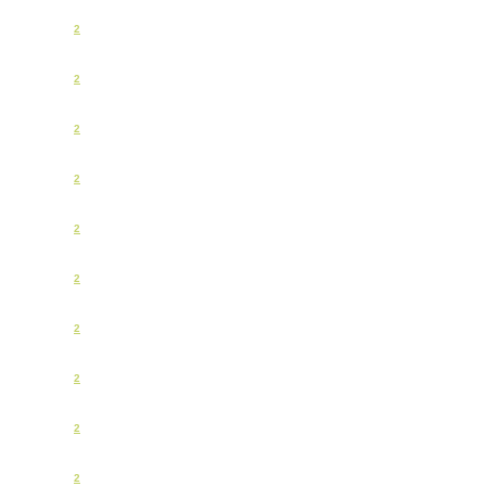
2
2
2
2
2
2
2
2
2
2