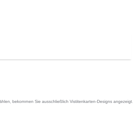
hlen, bekommen Sie ausschließlich Vistitenkarten-Designs angezeigt.